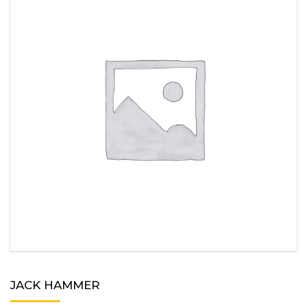
JACK HAMMER